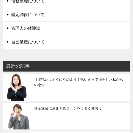
債務整理について
特定調停について
管理人の体験談
自己破産について
最近の記事
リボ払いはすぐにやめよう！払いきって損をした私から
の忠告
借金返済におまとめローンをうまく使おう