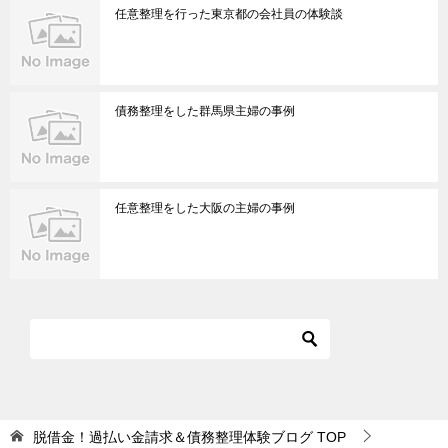
任意整理を行った東京都の会社員の体験談
債務整理をした群馬県主婦の事例
任意整理をした大阪の主婦の事例
脱借金！過払い金請求＆債務整理体験ブログ
TOP