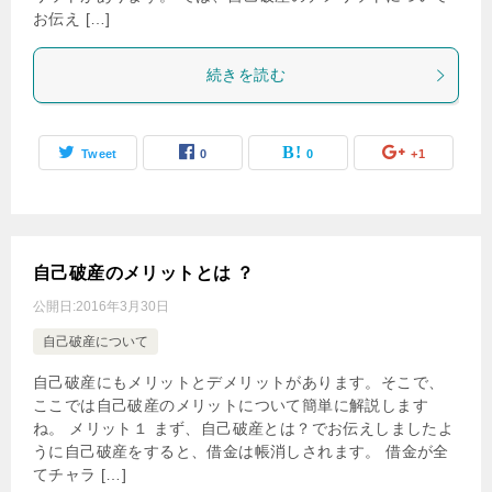
お伝え […]
続きを読む
Tweet
0
0
+1
自己破産のメリットとは ？
公開日:
2016年3月30日
自己破産について
自己破産にもメリットとデメリットがあります。そこで、
ここでは自己破産のメリットについて簡単に解説します
ね。 メリット１ まず、自己破産とは？でお伝えしましたよ
うに自己破産をすると、借金は帳消しされます。 借金が全
てチャラ […]