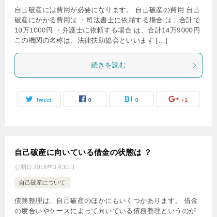
自己破産には費用が必要になります。 自己破産の費用 自己
破産にかかる費用は ・司法書士に依頼する場合 は、合計で
10万1000円 ・弁護士に依頼する場合 は、合計14万9000円
この機関の名称は、法律扶助協会といいます […]
続きを読む
Tweet
0
0
+1
自己破産に向いている借金の状態は ？
公開日:
2016年3月30日
自己破産について
債務整理は、自己破産のほかにもいくつかあります。 借金
の度合いやケースによって向いている債務整理というのが