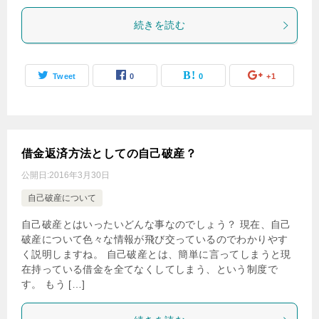
続きを読む
Tweet
0
0
+1
借金返済方法としての自己破産？
公開日:
2016年3月30日
自己破産について
自己破産とはいったいどんな事なのでしょう？ 現在、自己
破産について色々な情報が飛び交っているのでわかりやす
く説明しますね。 自己破産とは、簡単に言ってしまうと現
在持っている借金を全てなくしてしまう、という制度で
す。 もう […]