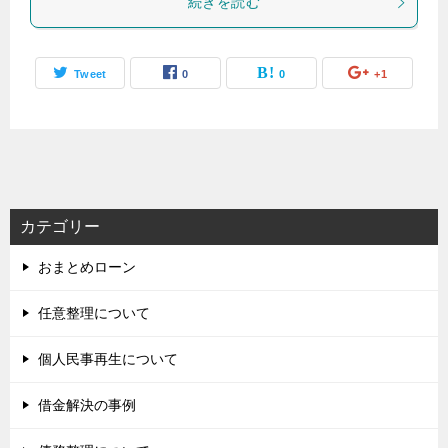
続きを読む
Tweet
0
0
+1
カテゴリー
おまとめローン
任意整理について
個人民事再生について
借金解決の事例