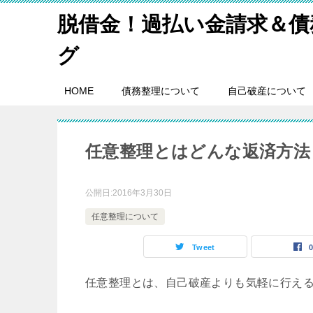
脱借金！過払い金請求＆債
グ
HOME
債務整理について
自己破産について
任意整理とはどんな返済方法
公開日:
2016年3月30日
任意整理について
Tweet
任意整理とは、自己破産よりも気軽に行え