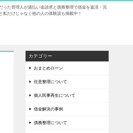
だった管理人が過払い金請求と債務整理で借金を返済・完
と私だけじゃなく他の人の体験談も掲載中！
カテゴリー
おまとめローン
任意整理について
個人民事再生について
借金解決の事例
債務整理について