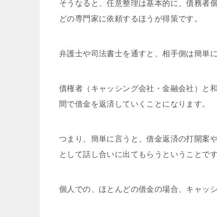
そうなると、任意整理は基本的に、債務者
どの専門家に依頼するほうが得策です。
弁護士や司法書士を通すと、相手側は簡単
債権者（キャッシング会社・金融会社）と
間で借金を返済していくことになります。
つまり、簡単に言うと、借金返済の打開案
として話し合いに出てもらうということで
個人での、ほとんどの借金の場合、キャッ