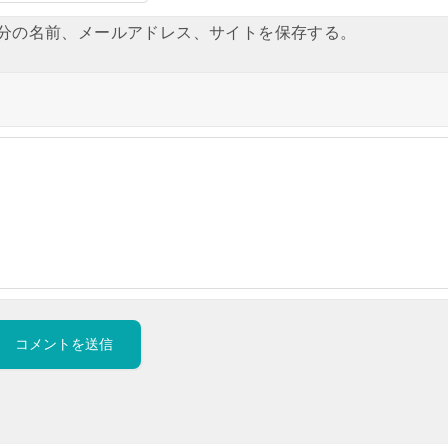
分の名前、メールアドレス、サイトを保存する。