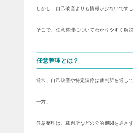
しかし、自己破産よりも情報が少ないです
そこで、任意整理についてわかりやすく解
任意整理とは？
通常、自己破産や特定調停は裁判所を通し
一方、
任意整理は、裁判所などの公的機関を通さ