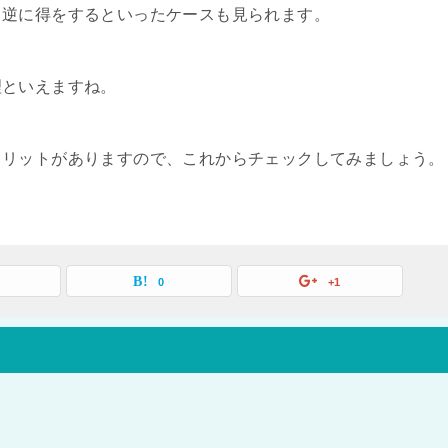
、逆に得をするといったケースも見られます。
理といえますね。
メリットがありますので、これからチェックしてみましょう。
0
+1