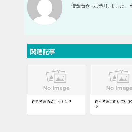
借金苦から脱却しました。
関連記事
任意整理のメリットは？
任意整理に向いている
？