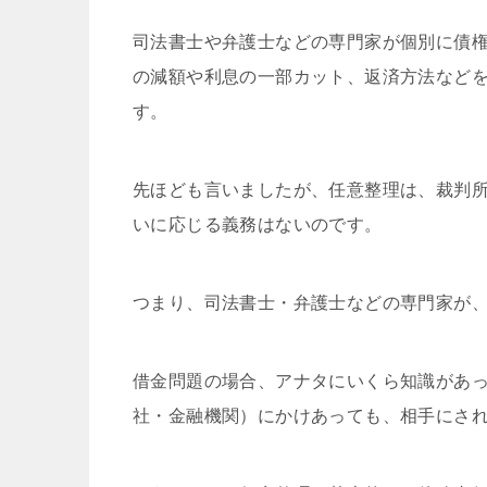
司法書士や弁護士などの専門家が個別に債
の減額や利息の一部カット、返済方法など
す。
先ほども言いましたが、任意整理は、裁判
いに応じる義務はないのです。
つまり、司法書士・弁護士などの専門家が
借金問題の場合、アナタにいくら知識があ
社・金融機関）にかけあっても、相手にさ