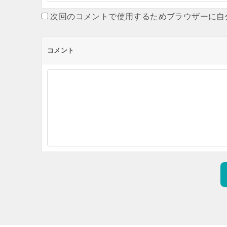
次回のコメントで使用するためブラウザーに自
コメント