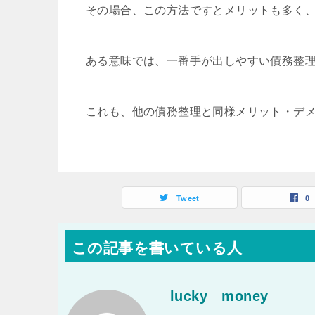
その場合、この方法ですとメリットも多く
ある意味では、一番手が出しやすい債務整
これも、他の債務整理と同様メリット・デ
Tweet
0
この記事を書いている人
lucky money