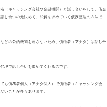
権者（キャッシング会社や金融機関）と話し合いをして、借金
を話し合いの元決めて、和解を求めていく債務整理の方法で
所などの公的機関を通さないため、債権者（アナタ）は話し合
、代理で話し合いを進めてくれるのです。
っても債務者個人（アナタ個人）で債権者（キャッシング会
れないことが多々あります。